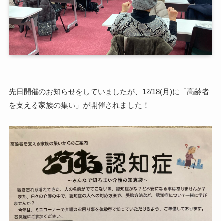
先日開催のお知らせをしていましたが、12/18(月)に「高齢者
を支える家族の集い」が開催されました！