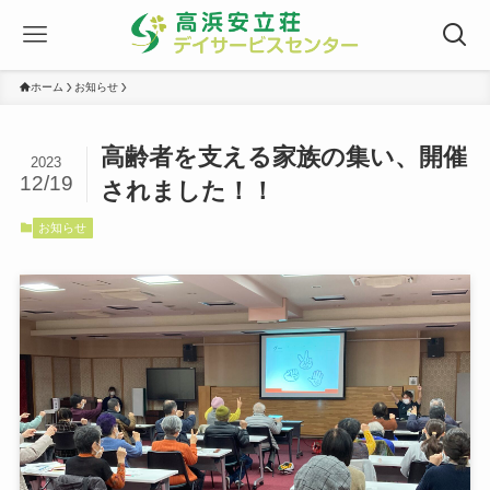
ホーム
お知らせ
高齢者を支える家族の集い、開催
2023
12/19
されました！！
お知らせ