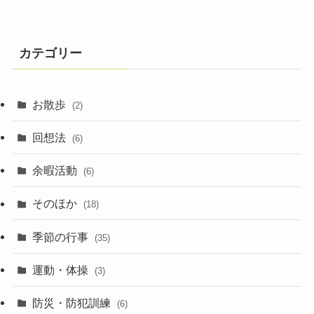
カテゴリー
お散歩
(2)
回想法
(6)
余暇活動
(6)
そのほか
(18)
季節の行事
(35)
運動・体操
(3)
防災・防犯訓練
(6)