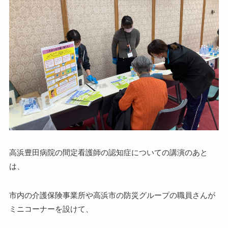
高浜豊田病院の間定看護師の認知症についての講演のあと
は、
市内の介護保険事業所や高浜市の防災グループの職員さんが
ミニコーナーを設けて、