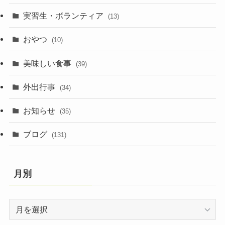
実習生・ボランティア
(13)
おやつ
(10)
美味しい食事
(39)
外出行事
(34)
お知らせ
(35)
ブログ
(131)
月別
月
別