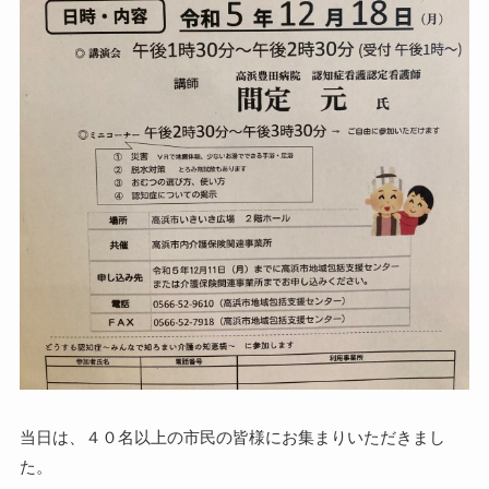
当日は、４０名以上の市民の皆様にお集まりいただきまし
た。