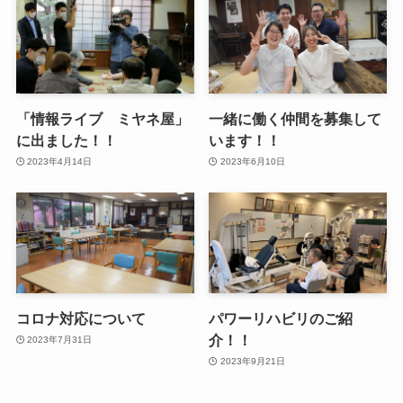
「情報ライブ ミヤネ屋」
一緒に働く仲間を募集して
に出ました！！
います！！
2023年4月14日
2023年6月10日
コロナ対応について
パワーリハビリのご紹
介！！
2023年7月31日
2023年9月21日