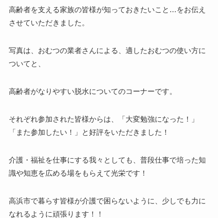
高齢者を支える家族の皆様が知っておきたいこと…をお伝え
させていただきました。
写真は、おむつの業者さんによる、適したおむつの使い方に
ついてと、
高齢者がなりやすい脱水についてのコーナーです。
それぞれ参加された皆様からは、「大変勉強になった！」
「また参加したい！」と好評をいただきました！
介護・福祉を仕事にする我々としても、普段仕事で培った知
識や知恵を広める場をもらえて光栄です！
高浜市で暮らす皆様が介護で困らないように、少しでも力に
なれるように頑張ります！！