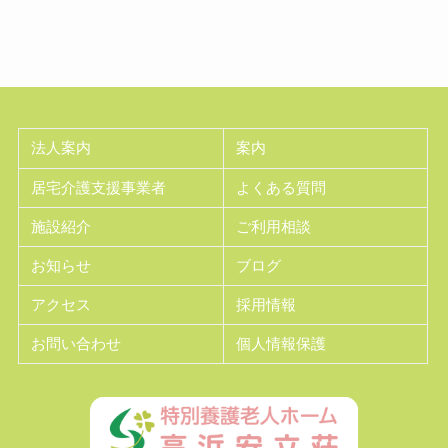
法人案内
案内
居宅介護支援事業者
よくある質問
施設紹介
ご利用相談
お知らせ
ブログ
アクセス
採用情報
お問い合わせ
個人情報保護