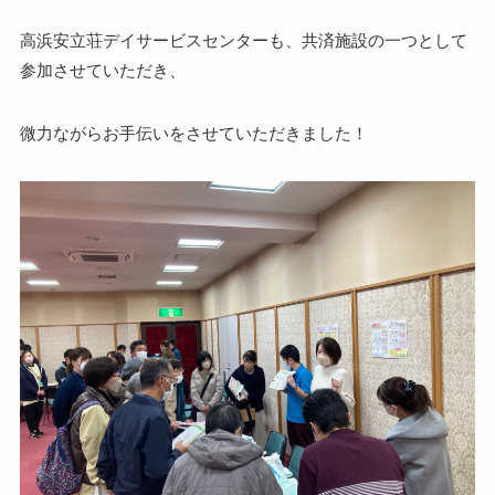
高浜安立荘デイサービスセンターも、共済施設の一つとして
参加させていただき、
微力ながらお手伝いをさせていただきました！