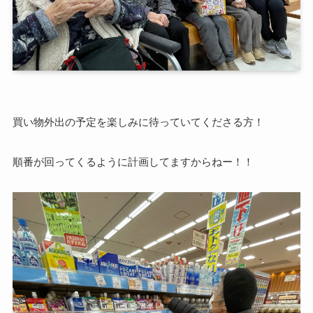
買い物外出の予定を楽しみに待っていてくださる方！
順番が回ってくるように計画してますからねー！！