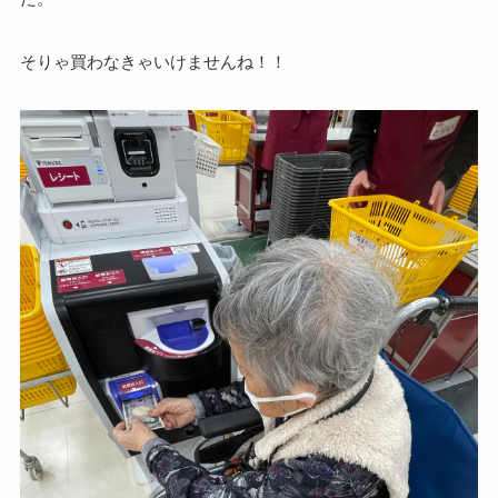
そりゃ買わなきゃいけませんね！！