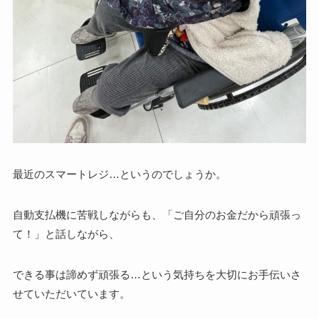
最近のスマートレジ…というのでしょうか。
自動支払機に苦戦しながらも、「ご自分のお金だから頑張っ
て！」と話しながら、
できる事は諦めず頑張る…という気持ちを大切にお手伝いさ
せていただいています。