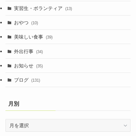
実習生・ボランティア
(13)
おやつ
(10)
美味しい食事
(39)
外出行事
(34)
お知らせ
(35)
ブログ
(131)
月別
月
別