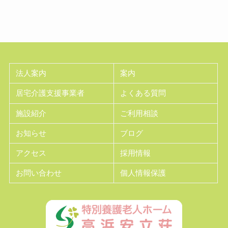
法人案内
案内
居宅介護支援事業者
よくある質問
施設紹介
ご利用相談
お知らせ
ブログ
アクセス
採用情報
お問い合わせ
個人情報保護