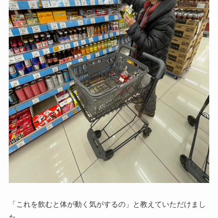
「これを飲むと体が動く気がするの」と教えていただけまし
た。