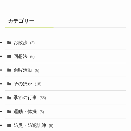
カテゴリー
お散歩
(2)
回想法
(6)
余暇活動
(6)
そのほか
(18)
季節の行事
(35)
運動・体操
(3)
防災・防犯訓練
(6)