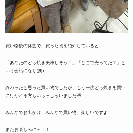
買い物後の休憩で、買った物を紹介していると…
「あなたのどら焼き美味しそう！」「どこで売ってた？」と
いう会話になり(笑)
終わったと思った買い物でしたが、もう一度どら焼きを買い
に行かれる方もいらっしゃいました🤣
みんなでお出かけ、みんなで買い物、楽しいですよ！
またお楽しみに～！！