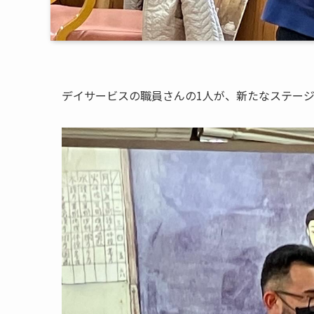
デイサービスの職員さんの1人が、新たなステー