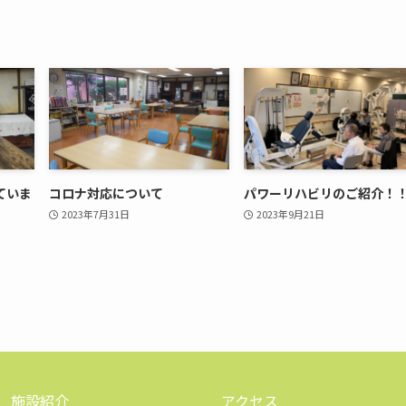
ていま
コロナ対応について
パワーリハビリのご紹介！
2023年7月31日
2023年9月21日
施設紹介
アクセス