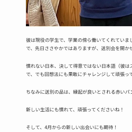
彼は現役の学生で、学業の傍ら働いてくれていま
で、先日ささやかではありますが、送別会を開か
慣れない日本、決して得意ではない日本語（彼は
で、でも回想法にも果敢にチャレンジして頑張っ
ちなみに送別の品は、縁起が良いとされる赤いパ
新しい生活にも慣れて、頑張ってくださいね！
そして、4月からの新しい出会いにも期待！