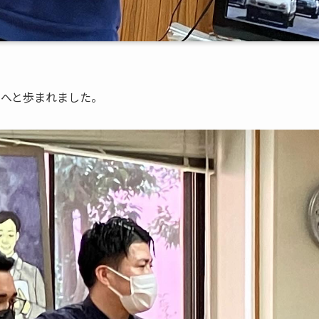
ジへと歩まれました。