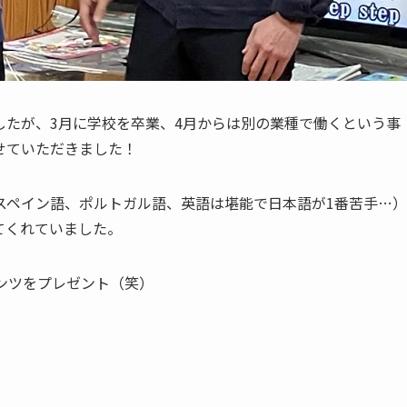
したが、3月に学校を卒業、4月からは別の業種で働くという事
せていただきました！
スペイン語、ポルトガル語、英語は堪能で日本語が1番苦手…）
てくれていました。
ンツをプレゼント（笑）