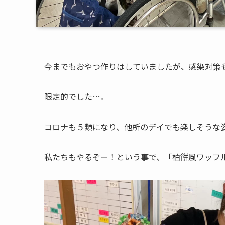
今までもおやつ作りはしていましたが、感染対策
限定的でした…。
コロナも５類になり、他所のデイでも楽しそうな
私たちもやるぞー！という事で、「柏餅風ワッフ