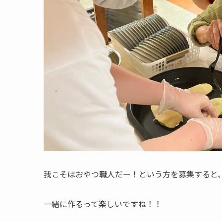
我こそはおやつ職人だー！という方を募集すると
一緒に作るって楽しいですね！！