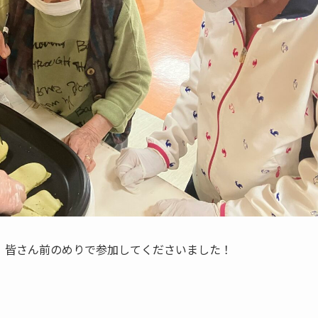
、皆さん前のめりで参加してくださいました！