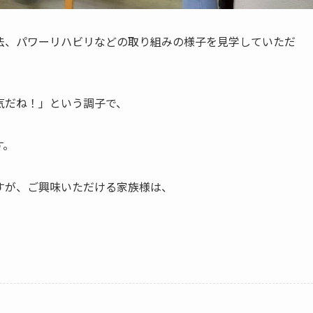
法、パワーリハビリなどの取り組みの様子を見学していただ
気だね！」という調子で、
す。
すが、ご興味いただける家族様は、