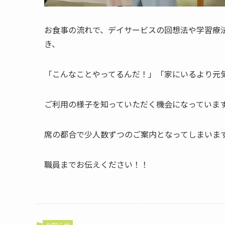
お食事の流れで、デイサービスの回想法や学習療
き、
「こんなことやってるんだ！」「家にいるより元
ご利用の様子を知っていただく機会になっていま
席の都合で少人数ずつのご案内となってしまいま
職員までお伝えください！！
お知らせ