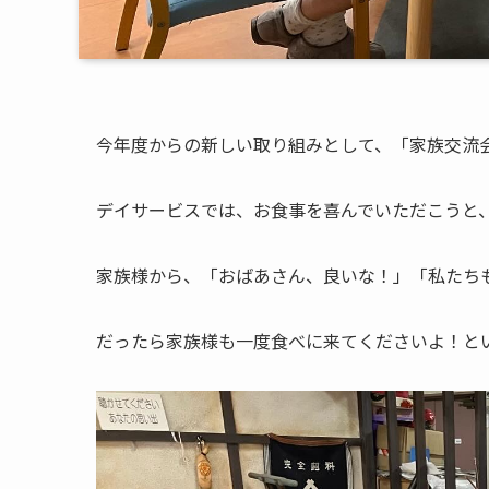
今年度からの新しい取り組みとして、「家族交流
デイサービスでは、お食事を喜んでいただこうと
家族様から、「おばあさん、良いな！」「私たち
だったら家族様も一度食べに来てくださいよ！と