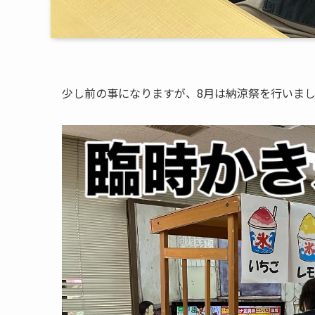
少し前の事になりますが、8月は納涼祭を行いま