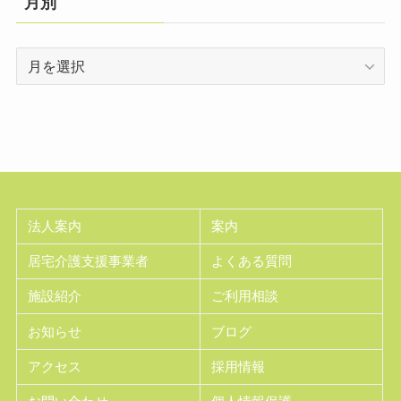
月別
月
別
法人案内
案内
居宅介護支援事業者
よくある質問
施設紹介
ご利用相談
お知らせ
ブログ
アクセス
採用情報