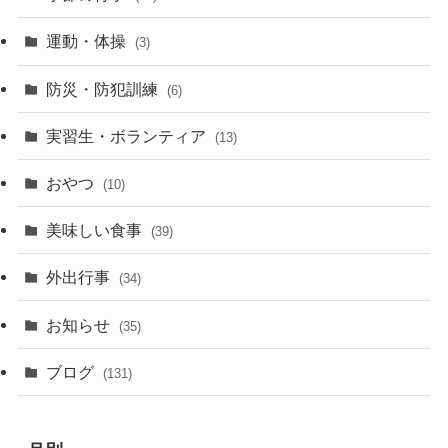
運動・体操
(3)
防災・防犯訓練
(6)
実習生・ボランティア
(13)
おやつ
(10)
美味しい食事
(39)
外出行事
(34)
お知らせ
(35)
ブログ
(131)